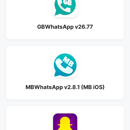
GBWhatsApp v26.77
MBWhatsApp v2.8.1 (MB iOS)