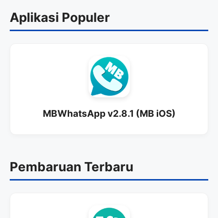
Aplikasi Populer
MBWhatsApp v2.8.1 (MB iOS)
Pembaruan Terbaru