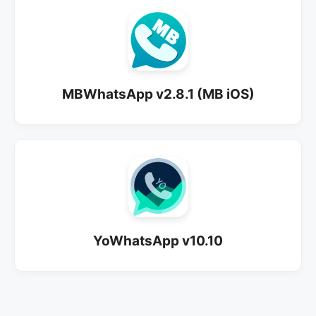
MBWhatsApp v2.8.1 (MB iOS)
YoWhatsApp v10.10