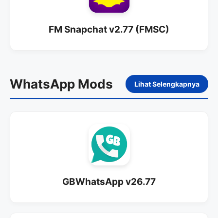
FM Snapchat v2.77 (FMSC)
WhatsApp Mods
Lihat Selengkapnya
GBWhatsApp v26.77